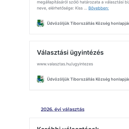
2026. évi választás