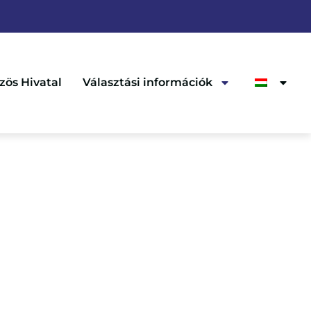
zös Hivatal
Választási információk