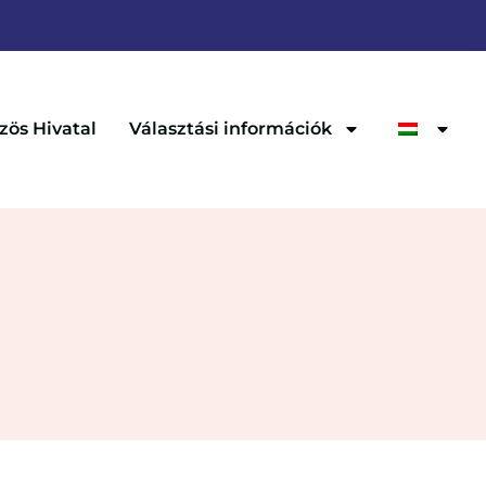
zös Hivatal
Választási információk