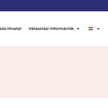
zös Hivatal
Választási információk