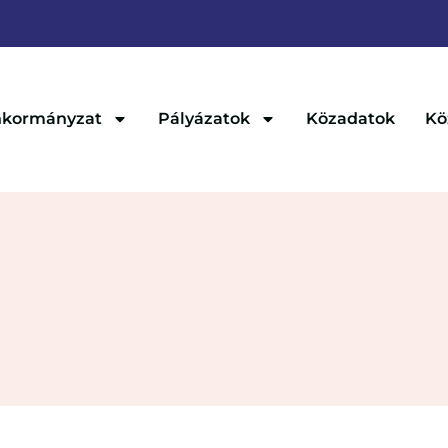
kormányzat
Pályázatok
Közadatok
Kö