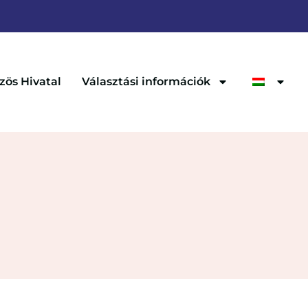
zös Hivatal
Választási információk