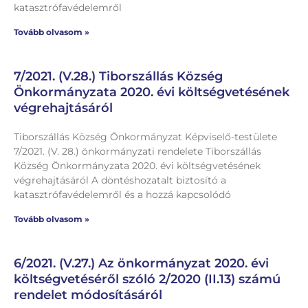
katasztrófavédelemről
Tovább olvasom »
7/2021. (V.28.) Tiborszállás Község
Önkormányzata 2020. évi költségvetésének
végrehajtásáról
Tiborszállás Község Önkormányzat Képviselő-testülete
7/2021. (V. 28.) önkormányzati rendelete Tiborszállás
Község Önkormányzata 2020. évi költségvetésének
végrehajtásáról A döntéshozatalt biztosító a
katasztrófavédelemről és a hozzá kapcsolódó
Tovább olvasom »
6/2021. (V.27.) Az önkormányzat 2020. évi
költségvetéséről szóló 2/2020 (II.13) számú
rendelet módosításáról