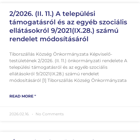
2/2026. (II. 11.) A települési
támogatásról és az egyéb szociális
ellátásokról 9/2021(IX.28.) számú
rendelet módosításáról
Tiborszállás Község Önkormányzata Képviselő-
testületének 2/2026. (II. 11.) önkormányzati rendelete A
települési támogatásról és az egyéb szociális
ellátásokról 9/2021(IX.28.) számú rendelet
módosításáról [1] Tiborszállás Község Önkormányzata
READ MORE "
2026.02.16.
No Comments