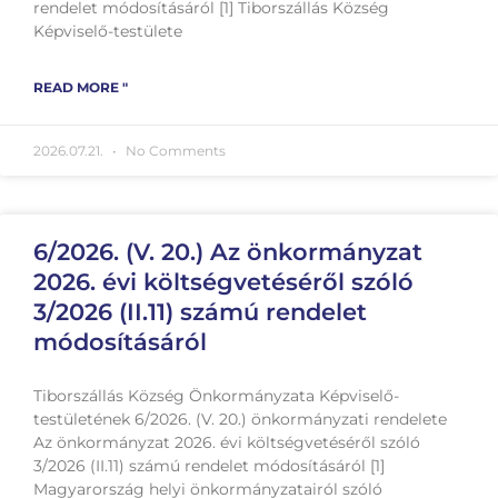
rendelet módosításáról [1] Tiborszállás Község
Képviselő-testülete
READ MORE "
2026.07.21.
No Comments
6/2026. (V. 20.) Az önkormányzat
2026. évi költségvetéséről szóló
3/2026 (II.11) számú rendelet
módosításáról
Tiborszállás Község Önkormányzata Képviselő-
testületének 6/2026. (V. 20.) önkormányzati rendelete
Az önkormányzat 2026. évi költségvetéséről szóló
3/2026 (II.11) számú rendelet módosításáról [1]
Magyarország helyi önkormányzatairól szóló