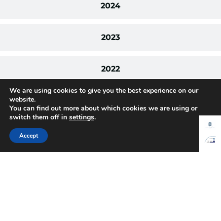
2024
2023
2022
We are using cookies to give you the best experience on our
website.
2021
You can find out more about which cookies we are using or
switch them off in
settings
.
2020
Accept
2019
2018