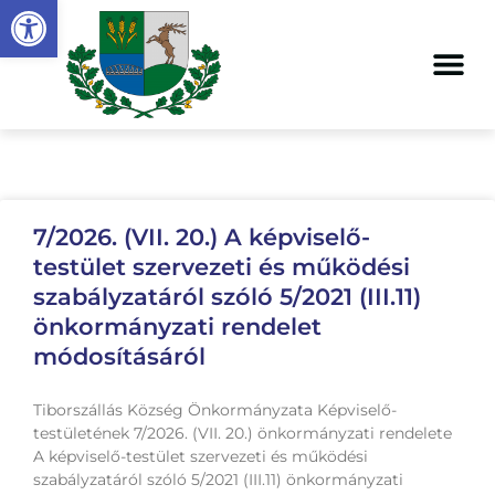
Open toolbar
2026
7/2026. (VII. 20.) A képviselő-
testület szervezeti és működési
szabályzatáról szóló 5/2021 (III.11)
önkormányzati rendelet
módosításáról
Tiborszállás Község Önkormányzata Képviselő-
testületének 7/2026. (VII. 20.) önkormányzati rendelete
A képviselő-testület szervezeti és működési
szabályzatáról szóló 5/2021 (III.11) önkormányzati