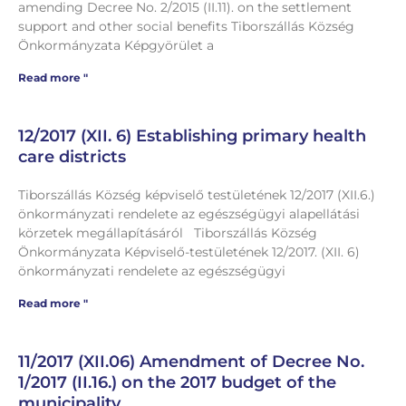
amending Decree No. 2/2015 (II.11). on the settlement
support and other social benefits Tiborszállás Község
Önkormányzata Képgyörület a
Read more "
12/2017 (XII. 6) Establishing primary health
care districts
Tiborszállás Község képviselő testületének 12/2017 (XII.6.)
önkormányzati rendelete az egészségügyi alapellátási
körzetek megállapításáról Tiborszállás Község
Önkormányzata Képviselő-testületének 12/2017. (XII. 6)
önkormányzati rendelete az egészségügyi
Read more "
11/2017 (XII.06) Amendment of Decree No.
1/2017 (II.16.) on the 2017 budget of the
municipality.